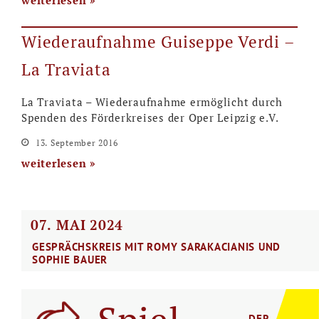
weiterlesen
Wiederaufnahme Guiseppe Verdi –
La Traviata
La Traviata – Wiederaufnahme ermöglicht durch
Spenden des Förderkreises der Oper Leipzig e.V.
13. September 2016
weiterlesen
07.
MAI
2024
GESPRÄCHSKREIS MIT ROMY SARAKACIANIS UND
SOPHIE BAUER
DER