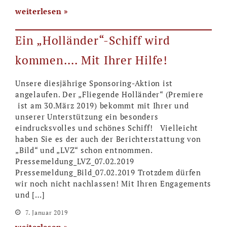
weiterlesen
Ein „Holländer“-Schiff wird
kommen…. Mit Ihrer Hilfe!
Unsere diesjährige Sponsoring-Aktion ist
angelaufen. Der „Fliegende Holländer“ (Premiere
ist am 30.März 2019) bekommt mit Ihrer und
unserer Unterstützung ein besonders
eindrucksvolles und schönes Schiff! Vielleicht
haben Sie es der auch der Berichterstattung von
„Bild“ und „LVZ“ schon entnommen.
Pressemeldung_LVZ_07.02.2019
Pressemeldung_Bild_07.02.2019 Trotzdem dürfen
wir noch nicht nachlassen! Mit Ihren Engagements
und […]
7. Januar 2019